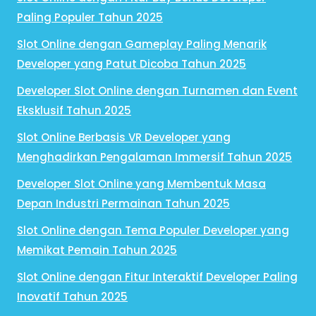
Paling Populer Tahun 2025
Slot Online dengan Gameplay Paling Menarik
Developer yang Patut Dicoba Tahun 2025
Developer Slot Online dengan Turnamen dan Event
Eksklusif Tahun 2025
Slot Online Berbasis VR Developer yang
Menghadirkan Pengalaman Immersif Tahun 2025
Developer Slot Online yang Membentuk Masa
Depan Industri Permainan Tahun 2025
Slot Online dengan Tema Populer Developer yang
Memikat Pemain Tahun 2025
Slot Online dengan Fitur Interaktif Developer Paling
Inovatif Tahun 2025