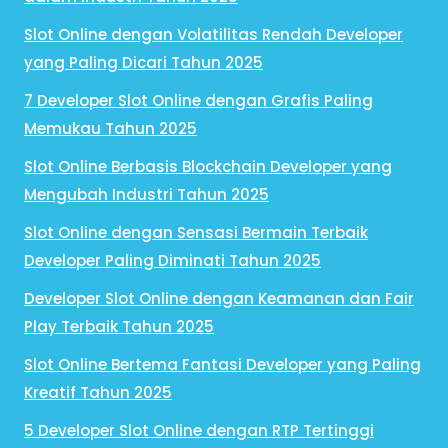
Slot Online dengan Volatilitas Rendah Developer
yang Paling Dicari Tahun 2025
7 Developer Slot Online dengan Grafis Paling
Memukau Tahun 2025
Slot Online Berbasis Blockchain Developer yang
Mengubah Industri Tahun 2025
Slot Online dengan Sensasi Bermain Terbaik
Developer Paling Diminati Tahun 2025
Developer Slot Online dengan Keamanan dan Fair
Play Terbaik Tahun 2025
Slot Online Bertema Fantasi Developer yang Paling
Kreatif Tahun 2025
5 Developer Slot Online dengan RTP Tertinggi