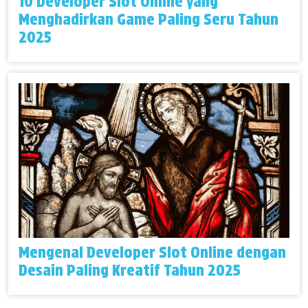
10 Developer Slot Online yang
Menghadirkan Game Paling Seru Tahun
2025
Mengenal Developer Slot Online dengan
Desain Paling Kreatif Tahun 2025