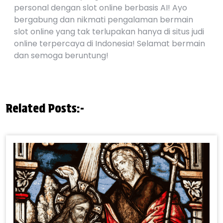
personal dengan slot online berbasis AI! Ayo
bergabung dan nikmati pengalaman bermain
slot online yang tak terlupakan hanya di situs judi
online terpercaya di Indonesia! Selamat bermain
dan semoga beruntung!
Related Posts:-