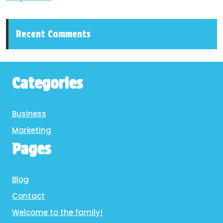
Recent Comments
Categories
Business
Marketing
Pages
Blog
Contact
Welcome to the family!