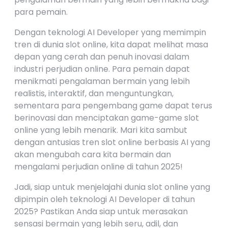
para pemain.
Dengan teknologi AI Developer yang memimpin
tren di dunia slot online, kita dapat melihat masa
depan yang cerah dan penuh inovasi dalam
industri perjudian online. Para pemain dapat
menikmati pengalaman bermain yang lebih
realistis, interaktif, dan menguntungkan,
sementara para pengembang game dapat terus
berinovasi dan menciptakan game-game slot
online yang lebih menarik. Mari kita sambut
dengan antusias tren slot online berbasis AI yang
akan mengubah cara kita bermain dan
mengalami perjudian online di tahun 2025!
Jadi, siap untuk menjelajahi dunia slot online yang
dipimpin oleh teknologi AI Developer di tahun
2025? Pastikan Anda siap untuk merasakan
sensasi bermain yang lebih seru, adil, dan