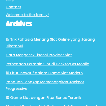
Contact
Welcome to the family!
Archives
15 Trik Rahasia Menang Slot Online yang Jarang
Diketahui
Cara Mengecek Lisensi Provider Slot
Perbedaan Bermain Slot di Desktop vs Mobile
10 Fitur Inovatif dalam Game Slot Modern
Panduan Lengkap Memenangkan Jackpot
Progressive
10 Game Slot dengan Fitur Bonus Terunik