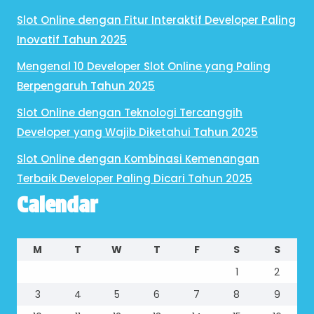
Slot Online dengan Fitur Interaktif Developer Paling
Inovatif Tahun 2025
Mengenal 10 Developer Slot Online yang Paling
Berpengaruh Tahun 2025
Slot Online dengan Teknologi Tercanggih
Developer yang Wajib Diketahui Tahun 2025
Slot Online dengan Kombinasi Kemenangan
Terbaik Developer Paling Dicari Tahun 2025
Calendar
M
T
W
T
F
S
S
1
2
3
4
5
6
7
8
9