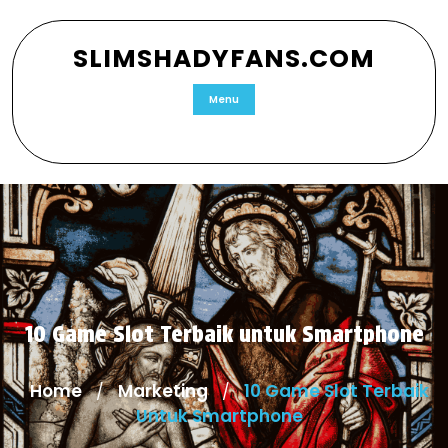
Skip
to
SLIMSHADYFANS.COM
content
Menu
10 Game Slot Terbaik untuk Smartphone
Home
Marketing
10 Game Slot Terbaik
/
/
Untuk Smartphone