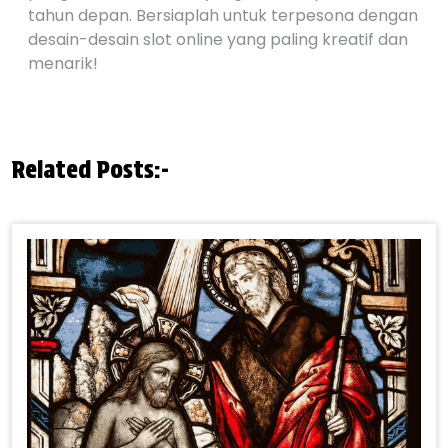
tahun depan. Bersiaplah untuk terpesona dengan
desain-desain slot online yang paling kreatif dan
menarik!
Related Posts:-