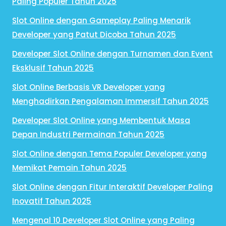
Paling Populer Tahun 2025
Slot Online dengan Gameplay Paling Menarik
Developer yang Patut Dicoba Tahun 2025
Developer Slot Online dengan Turnamen dan Event
Eksklusif Tahun 2025
Slot Online Berbasis VR Developer yang
Menghadirkan Pengalaman Immersif Tahun 2025
Developer Slot Online yang Membentuk Masa
Depan Industri Permainan Tahun 2025
Slot Online dengan Tema Populer Developer yang
Memikat Pemain Tahun 2025
Slot Online dengan Fitur Interaktif Developer Paling
Inovatif Tahun 2025
Mengenal 10 Developer Slot Online yang Paling