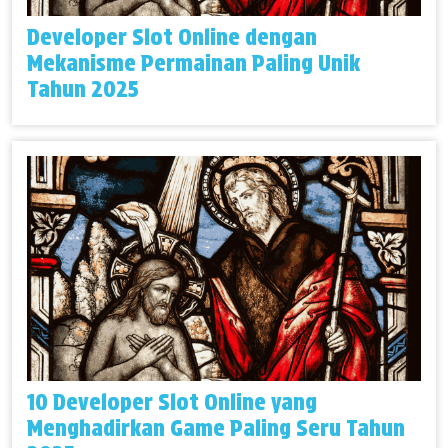
Developer Slot Online dengan
Mekanisme Permainan Paling Unik
Tahun 2025
10 Developer Slot Online yang
Menghadirkan Game Paling Seru Tahun