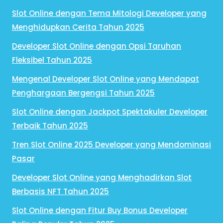
Slot Online dengan Tema Mitologi Developer yang
Menghidupkan Cerita Tahun 2025
Developer Slot Online dengan Opsi Taruhan
Fleksibel Tahun 2025
Mengenal Developer Slot Online yang Mendapat
Penghargaan Bergengsi Tahun 2025
Slot Online dengan Jackpot Spektakuler Developer
Terbaik Tahun 2025
Tren Slot Online 2025 Developer yang Mendominasi
Pasar
Developer Slot Online yang Menghadirkan Slot
Berbasis NFT Tahun 2025
Slot Online dengan Fitur Buy Bonus Developer