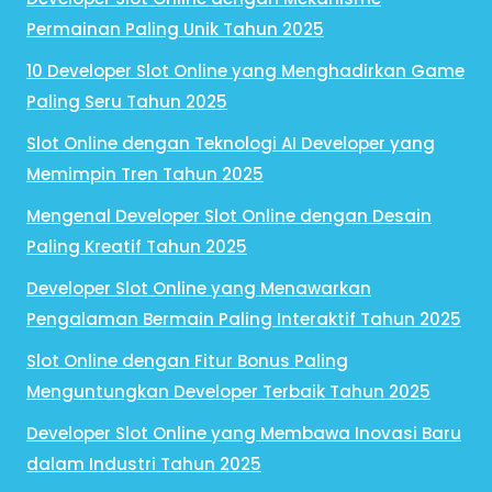
Permainan Paling Unik Tahun 2025
10 Developer Slot Online yang Menghadirkan Game
Paling Seru Tahun 2025
Slot Online dengan Teknologi AI Developer yang
Memimpin Tren Tahun 2025
Mengenal Developer Slot Online dengan Desain
Paling Kreatif Tahun 2025
Developer Slot Online yang Menawarkan
Pengalaman Bermain Paling Interaktif Tahun 2025
Slot Online dengan Fitur Bonus Paling
Menguntungkan Developer Terbaik Tahun 2025
Developer Slot Online yang Membawa Inovasi Baru
dalam Industri Tahun 2025