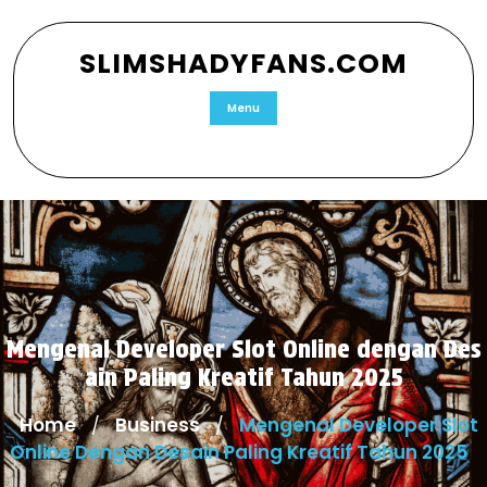
Skip
to
SLIMSHADYFANS.COM
content
Menu
Mengenal Developer Slot Online dengan Des
ain Paling Kreatif Tahun 2025
Home
Business
Mengenal Developer Slot
/
/
Online Dengan Desain Paling Kreatif Tahun 2025