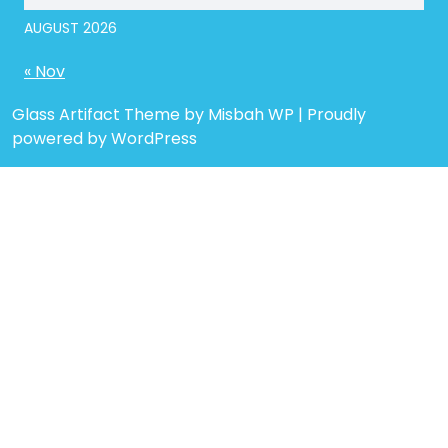
AUGUST 2026
« Nov
Glass Artifact Theme by Misbah WP
| Proudly
powered by WordPress