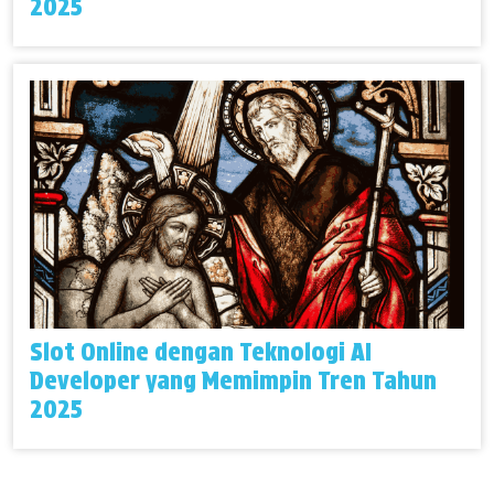
2025
Slot Online dengan Teknologi AI
Developer yang Memimpin Tren Tahun
2025