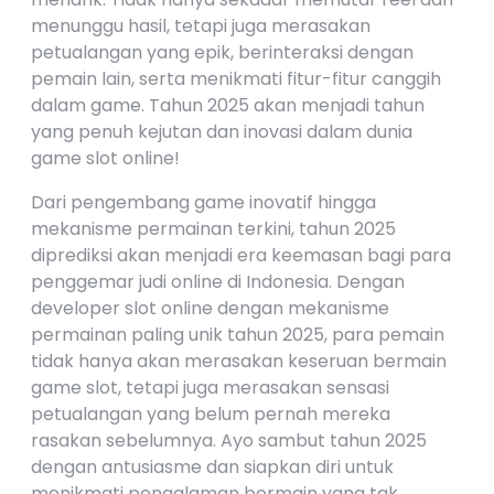
menunggu hasil, tetapi juga merasakan
petualangan yang epik, berinteraksi dengan
pemain lain, serta menikmati fitur-fitur canggih
dalam game. Tahun 2025 akan menjadi tahun
yang penuh kejutan dan inovasi dalam dunia
game slot online!
Dari pengembang game inovatif hingga
mekanisme permainan terkini, tahun 2025
diprediksi akan menjadi era keemasan bagi para
penggemar judi online di Indonesia. Dengan
developer slot online dengan mekanisme
permainan paling unik tahun 2025, para pemain
tidak hanya akan merasakan keseruan bermain
game slot, tetapi juga merasakan sensasi
petualangan yang belum pernah mereka
rasakan sebelumnya. Ayo sambut tahun 2025
dengan antusiasme dan siapkan diri untuk
menikmati pengalaman bermain yang tak