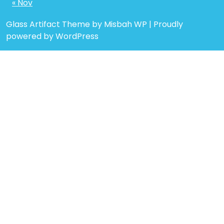
« Nov
Glass Artifact Theme by Misbah WP
| Proudly
powered by WordPress