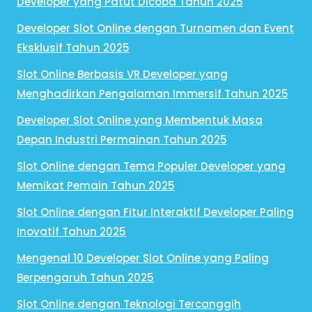
Developer yang Patut Dicoba Tahun 2025
Developer Slot Online dengan Turnamen dan Event
Eksklusif Tahun 2025
Slot Online Berbasis VR Developer yang
Menghadirkan Pengalaman Immersif Tahun 2025
Developer Slot Online yang Membentuk Masa
Depan Industri Permainan Tahun 2025
Slot Online dengan Tema Populer Developer yang
Memikat Pemain Tahun 2025
Slot Online dengan Fitur Interaktif Developer Paling
Inovatif Tahun 2025
Mengenal 10 Developer Slot Online yang Paling
Berpengaruh Tahun 2025
Slot Online dengan Teknologi Tercanggih