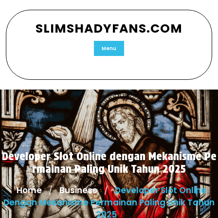
Skip
to
SLIMSHADYFANS.COM
content
Menu
Developer Slot Online dengan Mekanisme Pe
rmainan Paling Unik Tahun 2025
Home
Business
Developer Slot Online
/
/
Dengan Mekanisme Permainan Paling Unik Tahun
2025