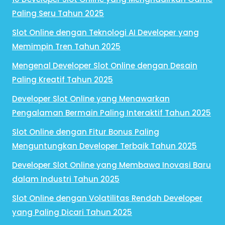
Paling Seru Tahun 2025
Slot Online dengan Teknologi AI Developer yang
Memimpin Tren Tahun 2025
Mengenal Developer Slot Online dengan Desain
Paling Kreatif Tahun 2025
Developer Slot Online yang Menawarkan
Pengalaman Bermain Paling Interaktif Tahun 2025
Slot Online dengan Fitur Bonus Paling
Menguntungkan Developer Terbaik Tahun 2025
Developer Slot Online yang Membawa Inovasi Baru
dalam Industri Tahun 2025
Slot Online dengan Volatilitas Rendah Developer
yang Paling Dicari Tahun 2025