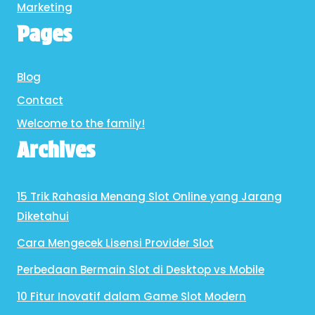
Marketing
Pages
Blog
Contact
Welcome to the family!
Archives
15 Trik Rahasia Menang Slot Online yang Jarang
Diketahui
Cara Mengecek Lisensi Provider Slot
Perbedaan Bermain Slot di Desktop vs Mobile
10 Fitur Inovatif dalam Game Slot Modern