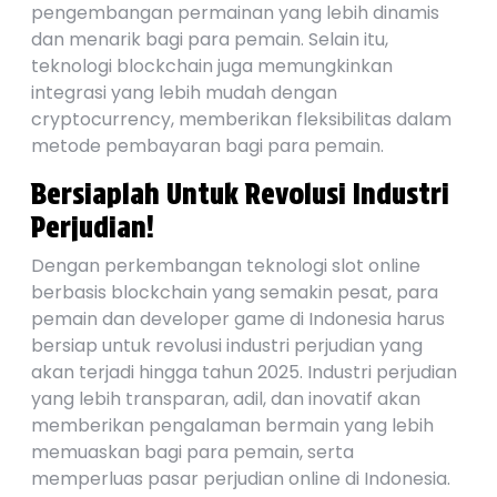
pengembangan permainan yang lebih dinamis
dan menarik bagi para pemain. Selain itu,
teknologi blockchain juga memungkinkan
integrasi yang lebih mudah dengan
cryptocurrency, memberikan fleksibilitas dalam
metode pembayaran bagi para pemain.
Bersiaplah Untuk Revolusi Industri
Perjudian!
Dengan perkembangan teknologi slot online
berbasis blockchain yang semakin pesat, para
pemain dan developer game di Indonesia harus
bersiap untuk revolusi industri perjudian yang
akan terjadi hingga tahun 2025. Industri perjudian
yang lebih transparan, adil, dan inovatif akan
memberikan pengalaman bermain yang lebih
memuaskan bagi para pemain, serta
memperluas pasar perjudian online di Indonesia.