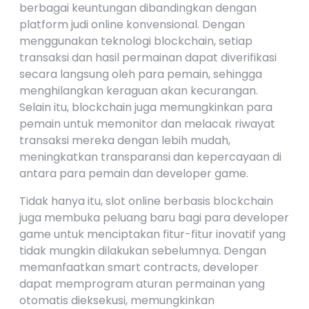
berbagai keuntungan dibandingkan dengan
platform judi online konvensional. Dengan
menggunakan teknologi blockchain, setiap
transaksi dan hasil permainan dapat diverifikasi
secara langsung oleh para pemain, sehingga
menghilangkan keraguan akan kecurangan.
Selain itu, blockchain juga memungkinkan para
pemain untuk memonitor dan melacak riwayat
transaksi mereka dengan lebih mudah,
meningkatkan transparansi dan kepercayaan di
antara para pemain dan developer game.
Tidak hanya itu, slot online berbasis blockchain
juga membuka peluang baru bagi para developer
game untuk menciptakan fitur-fitur inovatif yang
tidak mungkin dilakukan sebelumnya. Dengan
memanfaatkan smart contracts, developer
dapat memprogram aturan permainan yang
otomatis dieksekusi, memungkinkan