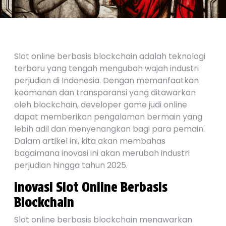
Slot online berbasis blockchain adalah teknologi
terbaru yang tengah mengubah wajah industri
perjudian di Indonesia. Dengan memanfaatkan
keamanan dan transparansi yang ditawarkan
oleh blockchain, developer game judi online
dapat memberikan pengalaman bermain yang
lebih adil dan menyenangkan bagi para pemain.
Dalam artikel ini, kita akan membahas
bagaimana inovasi ini akan merubah industri
perjudian hingga tahun 2025.
Inovasi Slot Online Berbasis
Blockchain
Slot online berbasis blockchain menawarkan