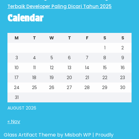
Terbaik Developer Paling Dicari Tahun 2025
Calendar
M
T
W
T
F
S
S
1
2
3
4
5
6
7
8
9
10
11
12
13
14
15
16
17
18
19
20
21
22
23
24
25
26
27
28
29
30
31
AUGUST 2026
« Nov
Glass Artifact Theme by Misbah WP
| Proudly