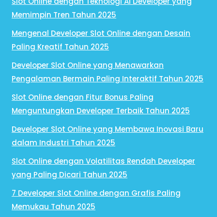
Slot Online dengan Teknologi AI Developer yang
Memimpin Tren Tahun 2025
Mengenal Developer Slot Online dengan Desain
Paling Kreatif Tahun 2025
Developer Slot Online yang Menawarkan
Pengalaman Bermain Paling Interaktif Tahun 2025
Slot Online dengan Fitur Bonus Paling
Menguntungkan Developer Terbaik Tahun 2025
Developer Slot Online yang Membawa Inovasi Baru
dalam Industri Tahun 2025
Slot Online dengan Volatilitas Rendah Developer
yang Paling Dicari Tahun 2025
7 Developer Slot Online dengan Grafis Paling
Memukau Tahun 2025